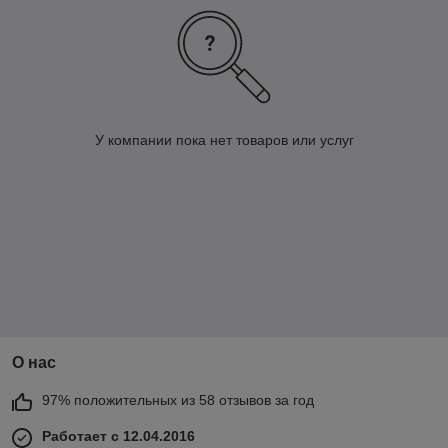
У компании пока нет товаров или услуг
О нас
97% положительных из 58 отзывов за год
Работает с 12.04.2016