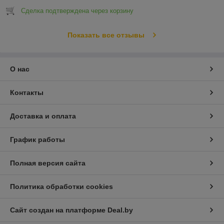
Сделка подтверждена через корзину
Показать все отзывы
О нас
Контакты
Доставка и оплата
График работы
Полная версия сайта
Политика обработки cookies
Сайт создан на платформе Deal.by