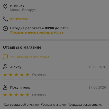
г. Минск
Минск, Беларусь
Контакты
Сегодня работает с 09:00 до 21:00
Показать весь график работы
Отзывы о магазине
721 отзыва за всё время
Alexey
18.06.2026
Отлично
Покупатель
17.06.2026
Отлично
Как всегда всё отлично. Респект магазину.Продавца рекомендую.