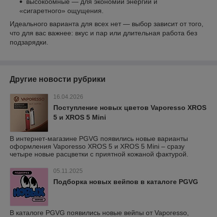
высокоомные — для экономии энергии и
«сигаретного» ощущения.
Идеального варианта для всех нет — выбор зависит от того,
что для вас важнее: вкус и пар или длительная работа без
подзарядки.
Другие новости рубрики
16.04.2026
Поступление новых цветов Vaporesso XROS
5 и XROS 5 Mini
В интернет-магазине PGVG появились новые варианты
оформления Vaporesso XROS 5 и XROS 5 Mini – сразу
четыре новые расцветки с приятной кожаной фактурой.
05.11.2025
Подборка новых вейпов в каталоге PGVG
В каталоге PGVG появились новые вейпы от Vaporesso,