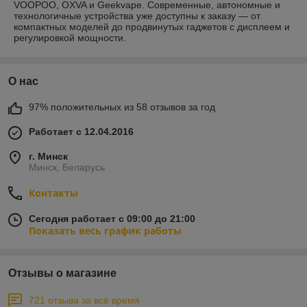
VOOPOO, OXVA и Geekvape. Современные, автономные и
технологичные устройства уже доступны к заказу — от
компактных моделей до продвинутых гаджетов с дисплеем и
регулировкой мощности.
О нас
97% положительных из 58 отзывов за год
Работает с 12.04.2016
г. Минск
Минск, Беларусь
Контакты
Сегодня работает с 09:00 до 21:00
Показать весь график работы
Отзывы о магазине
721 отзыва за всё время