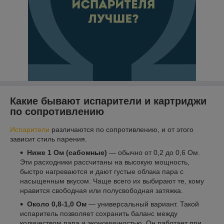
Какие бывают испарители и картриджи
по сопротивлению
Испарители
различаются по сопротивлению, и от этого
зависит стиль парения.
Ниже 1 Ом (сабомные)
— обычно от 0,2 до 0,6 Ом.
Эти расходники рассчитаны на высокую мощность,
быстро нагреваются и дают густые облака пара с
насыщенным вкусом. Чаще всего их выбирают те, кому
нравится свободная или полусвободная затяжка.
Около 0,8-1,0 Ом
— универсальный вариант. Такой
испаритель позволяет сохранить баланс между
количеством пара и экономичностью. Он работает при