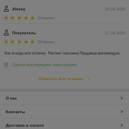
Alexey
18.06.2026
Отлично
Покупатель
17.06.2026
Отлично
Как всегда всё отлично. Респект магазину.Продавца рекомендую.
Сделка подтверждена через корзину
Показать все отзывы
О нас
Контакты
Доставка и оплата