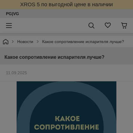
XROS 5 по выгодной цене в наличии
PG|VG
Новости
Какое сопротивление испарителя лучше?
Какое сопротивление испарителя лучше?
11.09.2025