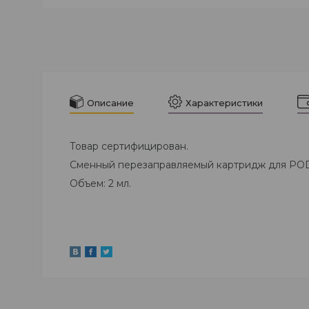
Описание
Характеристики
Товар сертифицирован.
Сменный перезаправляемый картридж для PO
Объем: 2 мл.