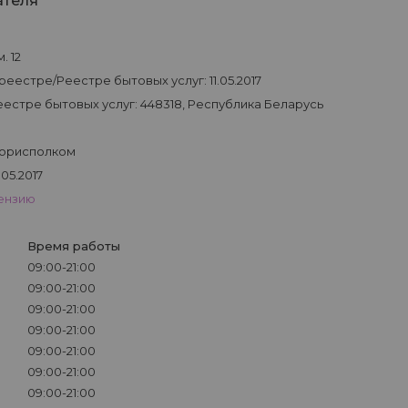
ателя
. 12
еестре/Реестре бытовых услуг: 11.05.2017
естре бытовых услуг: 448318, Республика Беларусь
горисполком
05.2017
цензию
Время работы
09:00-21:00
09:00-21:00
09:00-21:00
09:00-21:00
09:00-21:00
09:00-21:00
09:00-21:00