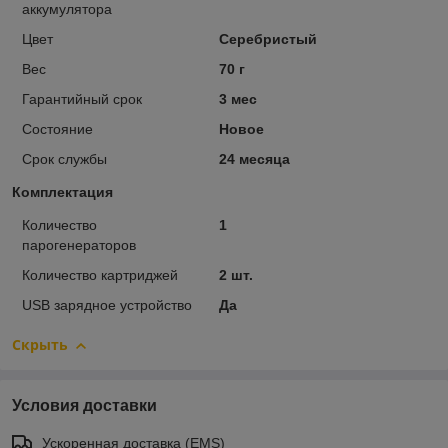
аккумулятора
Цвет
Серебристый
Вес
70 г
Гарантийный срок
3 мес
Состояние
Новое
Срок службы
24 месяца
Комплектация
Количество
1
парогенераторов
Количество картриджей
2 шт.
USB зарядное устройство
Да
Скрыть
Условия доставки
Ускоренная доставка (EMS)