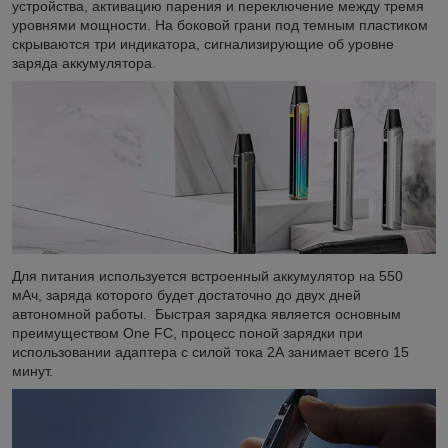
устройства, активацию парения и переключение между тремя
уровнями мощности. На боковой грани под темным пластиком
скрываются три индикатора, сигнализирующие об уровне
заряда аккумулятора.
Для питания используется встроенный аккумулятор на 550
мАч, заряда которого будет достаточно до двух дней
автономной работы. Быстрая зарядка является основным
преимуществом One FC, процесс поной зарядки при
использовании адаптера с силой тока 2А занимает всего 15
минут.