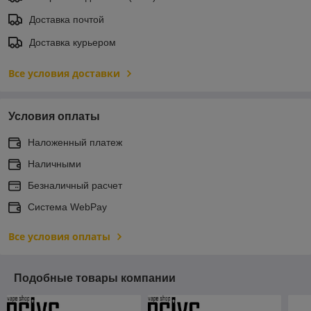
Доставка почтой
Доставка курьером
Все условия доставки
Условия оплаты
Наложенный платеж
Наличными
Безналичный расчет
Система WebPay
Все условия оплаты
Подобные товары компании