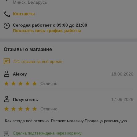
Минск, Беларусь
Контакты
Сегодня работает с 09:00 до 21:00
Показать весь график работы
Отзывы о магазине
721 отзыва за всё время
Alexey
18.06.2026
Отлично
Покупатель
17.06.2026
Отлично
Как всегда всё отлично. Респект магазину.Продавца рекомендую.
Сделка подтверждена через корзину