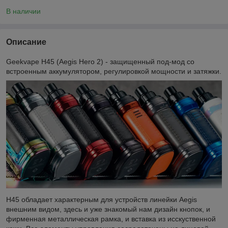
В наличии
Описание
Geekvape H45 (Aegis Hero 2) - защищенный под-мод со
встроенным аккумулятором, регулировкой мощности и затяжки.
H45 обладает характерным для устройств линейки Aegis
внешним видом, здесь и уже знакомый нам дизайн кнопок, и
фирменная металлическая рамка, и вставка из исскуственной