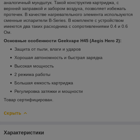
аналогичный мундштук. Такой конструктив картриджа, с
верхней заправкой и забором воздуха, позволяет избежать
протечек. В качестве нагревательного элемента используются
сменные испарители B-Series. В комплекте с устройством
имеются два таких расходника с сопротивлениями 0.4 и 0.6
Ом.
Основные особенности Geekvape H45 (Aegis Hero 2):
Защита от пыли, влаги и ударов
Хорошая автономность и быстрая зарядка
Высокая мощность
2 режима работы
Большая емкость картриджа
Регулировка затяжки и мощности
Товар сертифицирован.
Скрыть
Характеристики