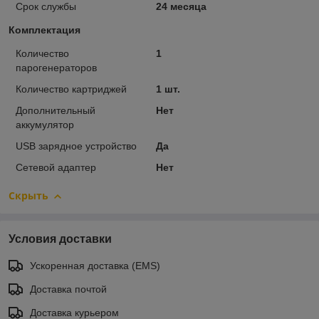
Срок службы
24 месяца
Комплектация
Количество
1
парогенераторов
Количество картриджей
1 шт.
Дополнительный
Нет
аккумулятор
USB зарядное устройство
Да
Сетевой адаптер
Нет
Скрыть
Условия доставки
Ускоренная доставка (EMS)
Доставка почтой
Доставка курьером