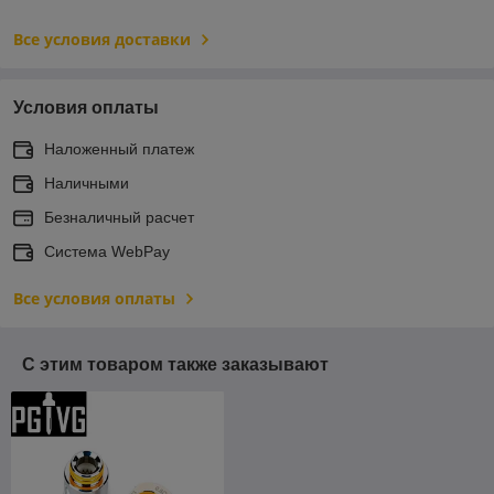
Все условия доставки
Условия оплаты
Наложенный платеж
Наличными
Безналичный расчет
Система WebPay
Все условия оплаты
С этим товаром также заказывают