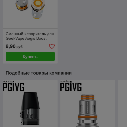
Сменный испаритель для
GeekVape Aegis Boost
8,90
руб.
Купить
Подобные товары компании