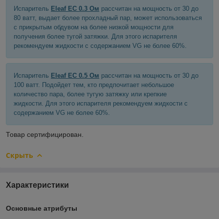
Испаритель
Eleaf EC 0.3 Ом
рассчитан на мощность от 30 до
80 ватт, выдает более прохладный пар, может использоваться
с прикрытым обдувом на более низкой мощности для
получения более тугой затяжки. Для этого испарителя
рекомендуем жидкости с содержанием VG не более 60%.
Испаритель
Eleaf EC 0.5 Ом
рассчитан на мощность от 30 до
100 ватт. Подойдет тем, кто предпочитает небольшое
количество пара, более тугую затяжку или крепкие
жидкости. Для этого испарителя рекомендуем жидкости с
содержанием VG не более 60%.
Товар сертифицирован.
Скрыть
Характеристики
Основные атрибуты