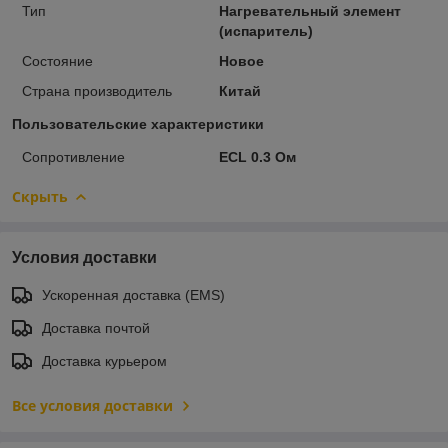
Тип
Нагревательный элемент
(испаритель)
Состояние
Новое
Страна производитель
Китай
Пользовательские характеристики
Сопротивление
ECL 0.3 Ом
Скрыть
Условия доставки
Ускоренная доставка (EMS)
Доставка почтой
Доставка курьером
Все условия доставки