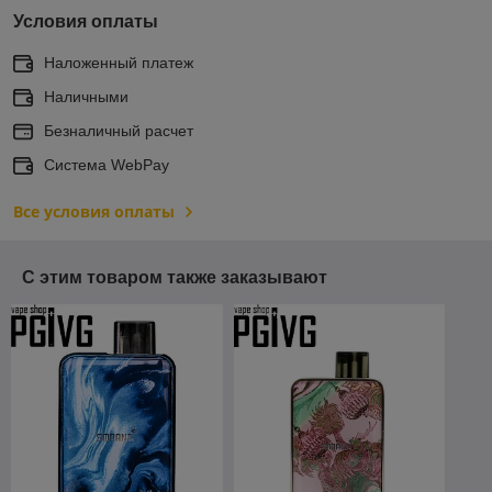
Условия оплаты
Наложенный платеж
Наличными
Безналичный расчет
Система WebPay
Все условия оплаты
С этим товаром также заказывают